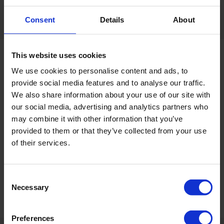
Ag
Consent
Details
About
This website uses cookies
We use cookies to personalise content and ads, to
provide social media features and to analyse our traffic.
We also share information about your use of our site with
our social media, advertising and analytics partners who
may combine it with other information that you’ve
provided to them or that they’ve collected from your use
of their services.
Consent
Necessary
Selection
Preferences