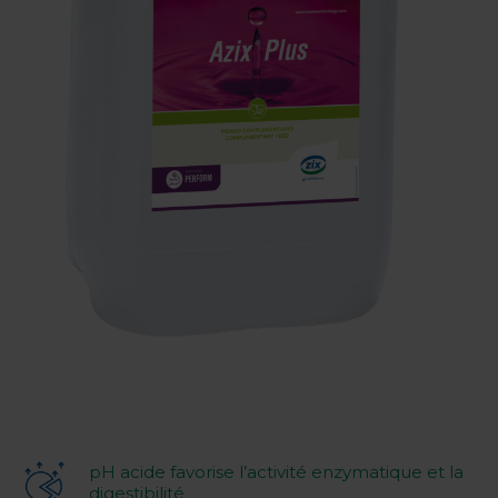
pH acide favorise l’activité enzymatique et la
digestibilité