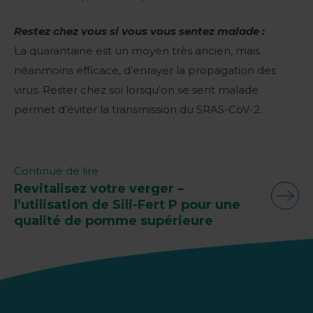
Restez chez vous si vous vous sentez malade :
La quarantaine est un moyen très ancien, mais
néanmoins efficace, d’enrayer la propagation des
virus. Rester chez soi lorsqu’on se sent malade
permet d’éviter la transmission du SRAS-CoV-2.
Continue de lire
Revitalisez votre verger –
l’utilisation de Sili-Fert P pour une
qualité de pomme supérieure