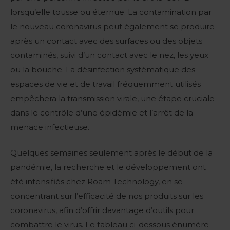
lorsqu’elle tousse ou éternue. La contamination par
le nouveau coronavirus peut également se produire
après un contact avec des surfaces ou des objets
contaminés, suivi d’un contact avec le nez, les yeux
ou la bouche. La désinfection systématique des
espaces de vie et de travail fréquemment utilisés
empêchera la transmission virale, une étape cruciale
dans le contrôle d’une épidémie et l’arrêt de la
menace infectieuse.
Quelques semaines seulement après le début de la
pandémie, la recherche et le développement ont
été intensifiés chez Roam Technology, en se
concentrant sur l’efficacité de nos produits sur les
coronavirus, afin d’offrir davantage d’outils pour
combattre le virus. Le tableau ci-dessous énumère