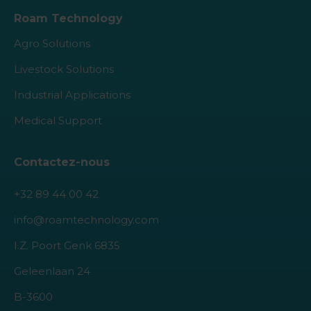
Roam Technology
Agro Solutions
Livestock Solutions
Industrial Applications
Medical Support
Contactez-nous
+32 89 44 00 42
info@roamtechnology.com
I.Z. Poort Genk 6835
Geleenlaan 24
B-3600