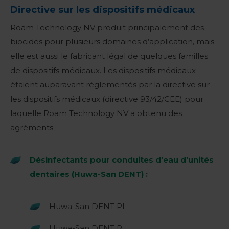
Directive sur les dispositifs médicaux
Roam Technology NV produit principalement des
biocides pour plusieurs domaines d’application, mais
elle est aussi le fabricant légal de quelques familles
de dispositifs médicaux. Les dispositifs médicaux
étaient auparavant réglementés par la directive sur
les dispositifs médicaux (directive 93/42/CEE) pour
laquelle Roam Technology NV a obtenu des
agréments :
Désinfectants pour conduites d’eau d’unités
dentaires (Huwa-San DENT) :
Huwa-San DENT PL
Huwa-San DENT P