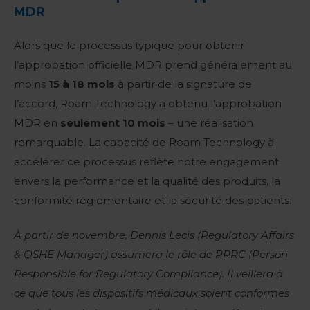
MDR
Alors que le processus typique pour obtenir
l’approbation officielle MDR prend généralement au
moins
15 à 18 mois
à partir de la signature de
l’accord, Roam Technology a obtenu l’approbation
MDR en
seulement 10 mois
– une réalisation
remarquable. La capacité de Roam Technology à
accélérer ce processus reflète notre engagement
envers la performance et la qualité des produits, la
conformité réglementaire et la sécurité des patients.
À partir de novembre, Dennis Lecis (Regulatory Affairs
& QSHE Manager) assumera le rôle de PRRC (Person
Responsible for Regulatory Compliance). Il veillera à
ce que tous les dispositifs médicaux soient conformes