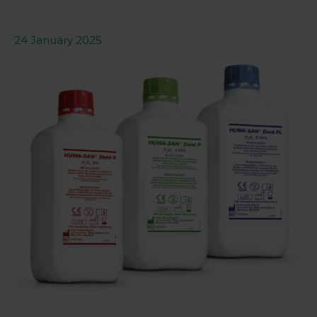
24 January 2025