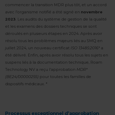
commencer la transition MDR plus tôt, et un accord
avec l’organisme notifié a été signé en
novembre
2023
. Les audits du système de gestion de la qualité
et les examens des dossiers techniques se sont
déroulés en plusieurs étapes en 2024. Après avoir
résolu tous les problèmes majeurs liés au SMQ en
juillet 2024, un nouveau certificat
ISO 13485:2016*
a
été délivré. Enfin, après avoir résolu tous les sujets en
suspens liés à la documentation technique, Roam
Technology NV a reçu l’approbation
MDR*
(BE24/00000255)
pour toutes les familles de
dispositifs médicaux. *
Processus exceptionnel d’approbation