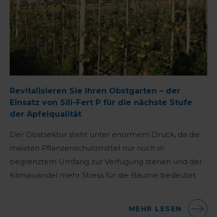
Revitalisieren Sie Ihren Obstgarten – der
Einsatz von Sili-Fert P für die nächste Stufe
der Apfelqualität
Der Obstsektor steht unter enormem Druck, da die
meisten Pflanzenschutzmittel nur noch in
begrenztem Umfang zur Verfügung stehen und der
Klimawandel mehr Stress für die Bäume bedeutet.
MEHR LESEN