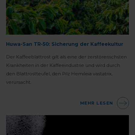
Huwa-San TR-50: Sicherung der Kaffeekultur
Der Kaffeeblattrost gilt als eine der zerstörerischsten
Krankheiten in der Kaffeeindustrie und wird durch
den Blattrostteufel, den Pilz Hemileia vastatrix,
verursacht.
MEHR LESEN