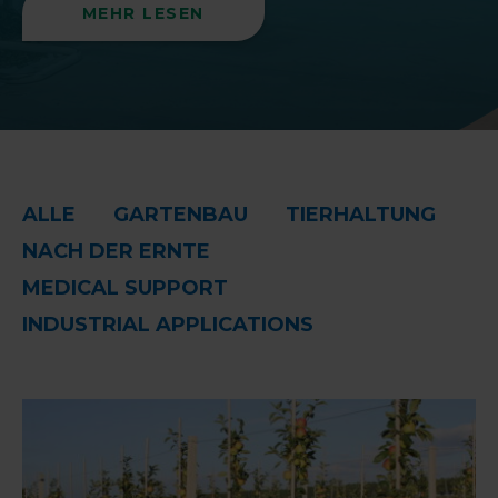
MEHR LESEN
ALLE
GARTENBAU
TIERHALTUNG
NACH DER ERNTE
MEDICAL SUPPORT
INDUSTRIAL APPLICATIONS