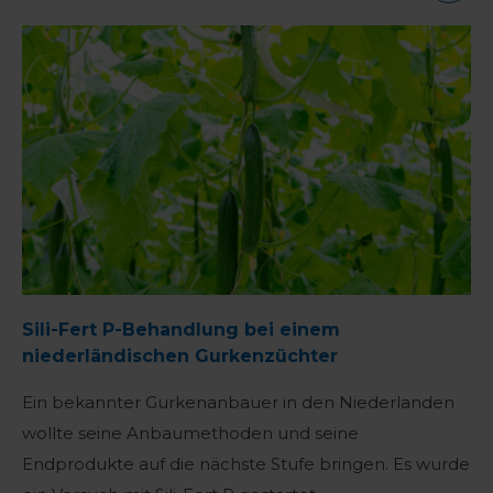
Sili-Fert P-Behandlung bei einem
niederländischen Gurkenzüchter
Ein bekannter Gurkenanbauer in den Niederlanden
wollte seine Anbaumethoden und seine
Endprodukte auf die nächste Stufe bringen. Es wurde