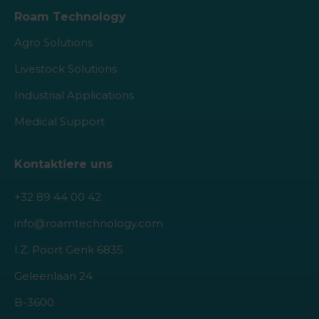
Roam Technology
Agro Solutions
Livestock Solutions
Industrial Applications
Medical Support
Kontaktiere uns
+32 89 44 00 42
info@roamtechnology.com
I.Z. Poort Genk 6835
Geleenlaan 24
B-3600