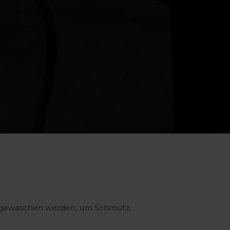
e gewaschen werden, um Schmutz,