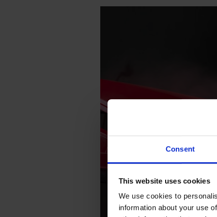
Consent
This website uses cookies
We use cookies to personalis
information about your use of