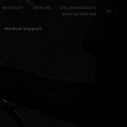
NACHRICHT
ÜBER UNS
STELLENANGEBOTE
DE
KONTAKTIERE UNS
LOGY
Medical Support