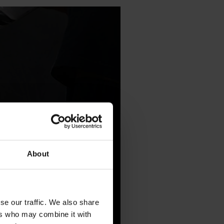
About
se our traffic. We also share
ers who may combine it with