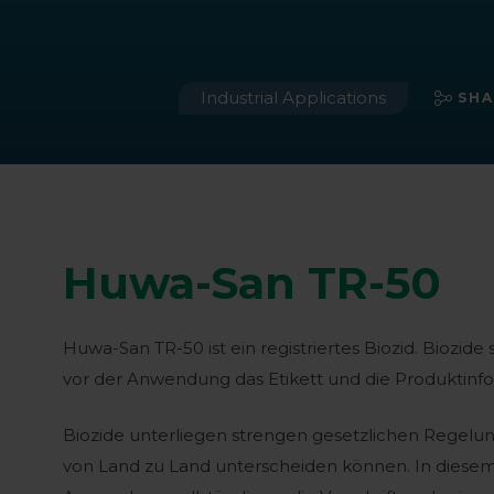
Industrial Applications
SHA
Huwa-San TR-50
Huwa-San TR-50 ist ein registriertes Biozid. Biozide
vor der Anwendung das Etikett und die Produktinfo
Biozide unterliegen strengen gesetzlichen Regelun
von Land zu Land unterscheiden können. In diesem F