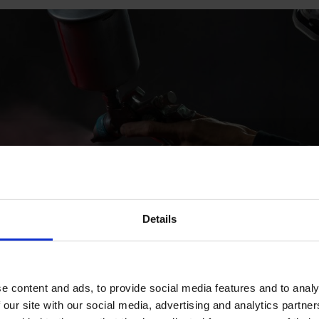
Details
e content and ads, to provide social media features and to analy
 our site with our social media, advertising and analytics partn