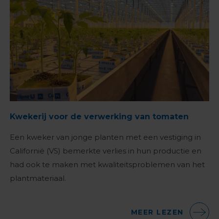
Kwekerij voor de verwerking van tomaten
Een kweker van jonge planten met een vestiging in
Californië (VS) bemerkte verlies in hun productie en
had ook te maken met kwaliteitsproblemen van het
plantmateriaal.
MEER LEZEN