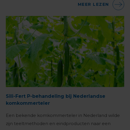
MEER LEZEN
Sili-Fert P-behandeling bij Nederlandse
komkommerteler
Een bekende komkommerteler in Nederland wilde
zijn teeltmethoden en eindproducten naar een