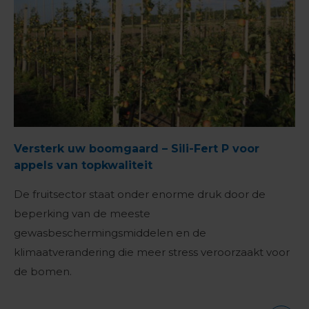
Versterk uw boomgaard – Sili-Fert P voor
appels van topkwaliteit
De fruitsector staat onder enorme druk door de
beperking van de meeste
gewasbeschermingsmiddelen en de
klimaatverandering die meer stress veroorzaakt voor
de bomen.