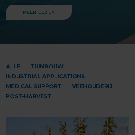
MEER LEZEN
ALLE
TUINBOUW
INDUSTRIAL APPLICATIONS
MEDICAL SUPPORT
VEEHOUDERIJ
POST-HARVEST