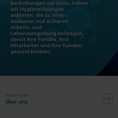
Bedrohungen zur Seite, indem
wir Hygienelösungen
anbieten, die zu einer
sauberen und sicheren
Arbeits- und
Lebensumgebung beitragen,
damit Ihre Familie, Ihre
Mitarbeiter und Ihre Kunden
gesund bleiben.
Weiter lesen
Über uns