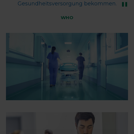
Gesundheitsversorgung bekommen.
WHO