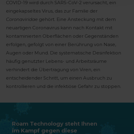
COVID-19 wird durch SARS-CoV-2 verursacht, ein
eingekapseltes Virus, das zur Familie der
Coronaviridae
gehört. Eine Ansteckung mit dem
neuartigen Coronavirus kann nach Kontakt mit
kontaminierten Oberflächen oder Gegenständen
erfolgen, gefolgt von einer Berührung von Nase,
Augen oder Mund. Die systematische Desinfektion
häufig genutzter Lebens- und Arbeitsräume
verhindert die Übertragung von Viren, ein
entscheidender Schritt, um einen Ausbruch zu
kontrollieren und die infektiöse Gefahr zu stoppen.
Roam Technology steht Ihnen
im Kampf gegen diese