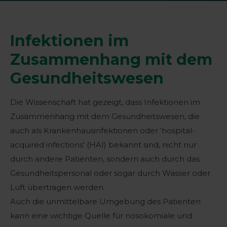
Infektionen im
Zusammenhang mit dem
Gesundheitswesen
Die Wissenschaft hat gezeigt, dass Infektionen im
Zusammenhang mit dem Gesundheitswesen, die
auch als Krankenhausinfektionen oder ‘hospital-
acquired infections’ (HAI) bekannt sind, nicht nur
durch andere Patienten, sondern auch durch das
Gesundheitspersonal oder sogar durch Wasser oder
Luft übertragen werden.
Auch die unmittelbare Umgebung des Patienten
kann eine wichtige Quelle für nosokomiale und