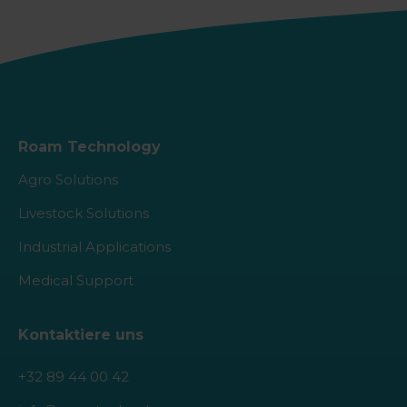
Roam Technology
Agro Solutions
Livestock Solutions
Industrial Applications
Medical Support
Kontaktiere uns
+32 89 44 00 42