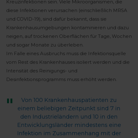
Kreuzinfektionen sein. Viele Mikroorganismen, die
diese Infektionen verursachen (einschließlich MRSA
und COVID-19), sind dafür bekannt, dass sie
Krankenhausumgebungen kontaminieren und dazu
neigen, auf trockenen Oberflächen für Tage, Wochen
und sogar Monate zu überleben.
Im Falle eines Ausbruchs muss die Infektionsquelle
vom Rest des Krankenhauses isoliert werden und die
Intensität des Reinigungs- und
Desinfektionsprogramms muss erhöht werden.
Von 100 Krankenhauspatienten zu
einem beliebigen Zeitpunkt sind 7 in
den Industrieländern und 10 in den
Entwicklungsländer mindestens eine
Infektion im Zusammenhang mit der