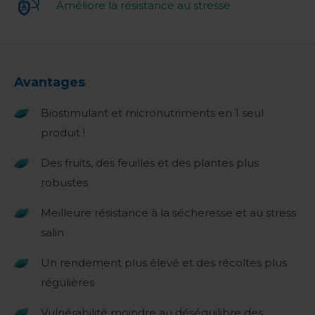
Améliore la résistance au stresse
Avantages
Biostimulant et micronutriments en 1 seul
produit !
Des fruits, des feuilles et des plantes plus
robustes
Meilleure résistance à la sécheresse et au stress
salin
Un rendement plus élevé et des récoltes plus
régulières
Vulnérabilité moindre au déséquilibre des