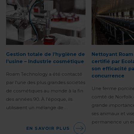
Gestion totale de l’hygiène de
Nettoyant Roam
l’usine – Industrie cosmétique
certifié par Eco
son efficacité pa
Roam Technology a été contacté
concurrence
par l’une des plus grandes sociétés
Une ferme porcine
de cosmétiques au monde à la fin
comté de Norfolk
des années 90. À l’époque, ils
grande importance
utilisaient un mélange de …
ses animaux et vise
permanence un e
EN SAVOIR PLUS