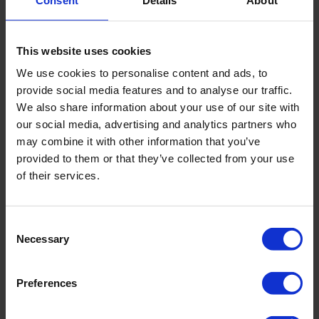
This website uses cookies
We use cookies to personalise content and ads, to
provide social media features and to analyse our traffic.
We also share information about your use of our site with
our social media, advertising and analytics partners who
may combine it with other information that you’ve
provided to them or that they’ve collected from your use
of their services.
Consent
Necessary
Selection
Preferences