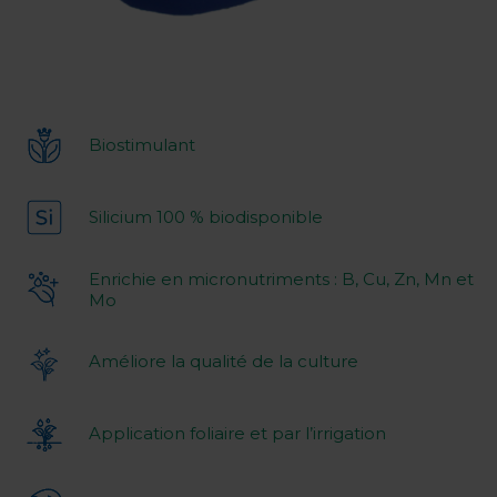
Biostimulant
Silicium 100 % biodisponible
Enrichie en micronutriments : B, Cu, Zn, Mn et
Mo
Améliore la qualité de la culture
Application foliaire et par l’irrigation