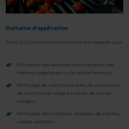
Domaine d’application
Roam Eco Clean est extrêmement bien adapté pour
:
Elimination des salissures importantes et des
matières organiques sur les sols et les murs
Nettoyage de machines à laver, de convoyeurs,
de machines de triage pondéral, de monte-
charges,…
Nettoyage des matériaux (plateaux de plantes,
caisses, palettes,.)