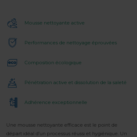
Mousse nettoyante active
Performances de nettoyage éprouvées
Composition écologique
Pénétration active et dissolution de la saleté
Adhérence exceptionnelle
Une mousse nettoyante efficace est le point de
départ idéal d’un processus réussi et hygiénique. Un