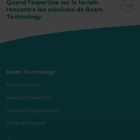
Quand l’expertise sur le terrain
rencontre les solutions de Roam
Technology
Roam Technology
Agro Solutions
Livestock Solutions
Industrial Applications
Medical Support