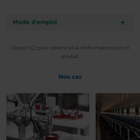
Mode d'emploi
Cliquez
ICI
pour obtenir plus d’informations sur ce
produit.
Nos cas