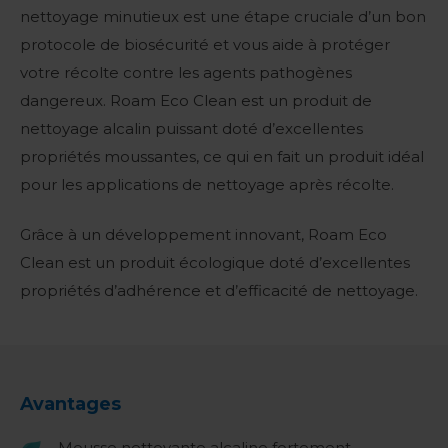
nettoyage minutieux est une étape cruciale d’un bon
protocole de biosécurité et vous aide à protéger
votre récolte contre les agents pathogènes
dangereux. Roam Eco Clean est un produit de
nettoyage alcalin puissant doté d’excellentes
propriétés moussantes, ce qui en fait un produit idéal
pour les applications de nettoyage après récolte.
Grâce à un développement innovant, Roam Eco
Clean est un produit écologique doté d’excellentes
propriétés d’adhérence et d’efficacité de nettoyage.
Avantages
Mousse nettoyante alcaline fortement