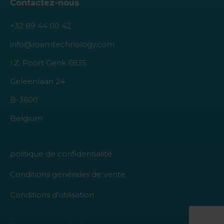
Contactez-nous
+32 89 44 00 42
info@roamtechnology.com
I.Z. Poort Genk 6835
Geleenlaan 24
B-3600
Belgium
politique de confidentialité
Conditions générales de vente
Conditions d’utilisation