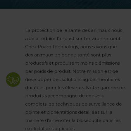
La protection de la santé des animaux nous
aide à réduire l'impact sur l'environnement.
Chez Roam Technology, nous savons que
des animaux en bonne santé sont plus
productifs et produisent moins d'émissions
par poids de produit. Notre mission est de
développer des solutions agroalimentaires
durables pour les éleveurs. Notre gamme de
produits s'accompagne de conseils
complets, de techniques de surveillance de
pointe et d'orientations détaillées sur la
manière d'améliorer la biosécurité dans les
exploitations agricoles.