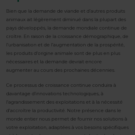
Bien que la demande de viande et d’autres produits
animaux ait légèrement diminué dans la plupart des
pays développés, la demande mondiale continue de
croître. En raison de la croissance démographique, de
l’urbanisation et de l’augmentation de la prospérité,
les produits d’origine animale sont de plus en plus
nécessaires et la demande devrait encore
augmenter au cours des prochaines décennies.
Ce processus de croissance continue conduira à
davantage d’innovations technologiques, à
l’agrandissement des exploitations et à la nécessité
d’accroître la productivité. Notre présence dans le
monde entier nous permet de fournir nos solutions à
votre exploitation, adaptées à vos besoins spécifiques