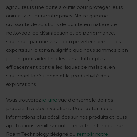
agriculteurs une boîte à outils pour protéger leurs
animaux et leurs entreprises. Notre gamme
croissante de solutions de pointe en matière de
nettoyage, de désinfection et de performance,
soutenue par une vaste équipe vétérinaire et des
experts sur le terrain, signifie que nous sommes bien
placés pour aider les éleveurs à lutter plus
efficacement contre les risques de maladie, en
soutenant la résilience et la productivité des
exploitations.
Vous trouverez
ici une
vue d’ensemble de nos
produits Livestock Solutions. Pour obtenir des
informations plus détaillées sur nos produits et leurs
applications, veuillez contacter votre interlocuteur
Roam Technology désigné ou
remplir notre