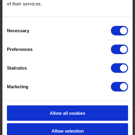
of their services.
Consent
Necessary
Selection
Preferences
Statistics
Marketing
Allow all cookies
Allow selection