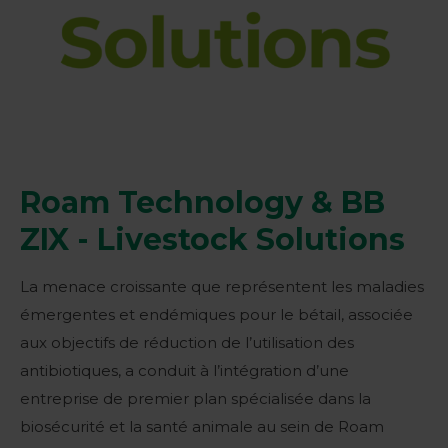
Roam Technology & BB
ZIX - Livestock Solutions
La menace croissante que représentent les maladies
émergentes et endémiques pour le bétail, associée
aux objectifs de réduction de l’utilisation des
antibiotiques, a conduit à l’intégration d’une
entreprise de premier plan spécialisée dans la
biosécurité et la santé animale au sein de Roam