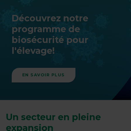
Découvrez notre
programme de
biosécurité pour
l'élevage!
EN SAVOIR PLUS
Un secteur en pleine
expansion