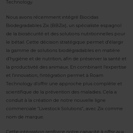
Technology.
Nous avons récemment intégré Biocidas
Biodegradables Zix (BBZix), un spécialiste espagnol
de la biosécurité et des solutions nutritionnelles pour
le bétail. Cette décision stratégique permet d’élargir
la gamme de solutions biodégradables en matière
d’hygiène et de nutrition, afin de préserver la santé et
la productivité des animaux. En combinant l’expertise
et l’innovation, l’intégration permet à Roam
Technology d’offrir une approche plus complète et
scientifique de la prévention des maladies. Cela a
conduit à la création de notre nouvelle ligne
commerciale “Livestock Solutions”, avec Zix comme
nom de marque.
Cette intégration renforce notre capacité à offrir aux