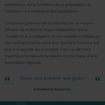
installations, sur la limitation de sa propagation à
l’intérieur ou à l’extérieur des installations.
Un bon programme de biosécurité est un moyen
efficace de réduire le risque d’apparition d’une
maladie et la propagation d’une maladie contagieuse
d’un animal à l’autre, voire d’un animal à l’homme (ce
que l’on appelle les zoonoses). C’est un élément
essentiel pour assurer la viabilité économique d’une
exploitation agricole.
Mieux vaut prévenir que guérir.
Desiderius Erasmus