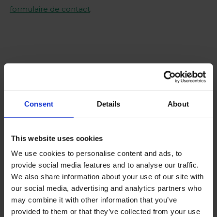
formulaire de contact
.
Consent
Details
About
This website uses cookies
We use cookies to personalise content and ads, to
provide social media features and to analyse our traffic.
We also share information about your use of our site with
our social media, advertising and analytics partners who
may combine it with other information that you’ve
provided to them or that they’ve collected from your use