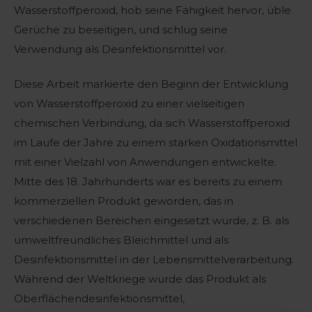
Wasserstoffperoxid, hob seine Fähigkeit hervor, üble
Gerüche zu beseitigen, und schlug seine
Verwendung als Desinfektionsmittel vor.
Diese Arbeit markierte den Beginn der Entwicklung
von Wasserstoffperoxid zu einer vielseitigen
chemischen Verbindung, da sich Wasserstoffperoxid
im Laufe der Jahre zu einem starken Oxidationsmittel
mit einer Vielzahl von Anwendungen entwickelte.
Mitte des 18. Jahrhunderts war es bereits zu einem
kommerziellen Produkt geworden, das in
verschiedenen Bereichen eingesetzt wurde, z. B. als
umweltfreundliches Bleichmittel und als
Desinfektionsmittel in der Lebensmittelverarbeitung.
Während der Weltkriege wurde das Produkt als
Oberflächendesinfektionsmittel,