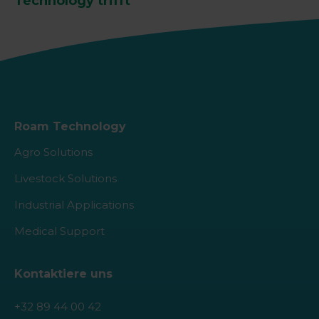
Technology trifft
Roam Technology
Agro Solutions
Livestock Solutions
Industrial Applications
Medical Support
Kontaktiere uns
+32 89 44 00 42