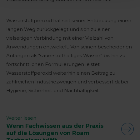
Wasserstoffperoxid hat seit seiner Entdeckung einen
langen Weg zurückgelegt und sich zu einer
vielseitigen Verbindung mit einer Vielzahl von
Anwendungen entwickelt. Von seinen bescheidenen
Anfängen als “sauerstoffhaltiges Wasser” bis hin zu
fortschrittlichen Formulierungen leistet
Wasserstoffperoxid weiterhin einen Beitrag zu
zahlreichen Industriezweigen und verbessert dabei
Hygiene, Sicherheit und Nachhaltigkeit.
Weiter lesen
Wenn Fachwissen aus der Praxis
auf die Lösungen von Roam