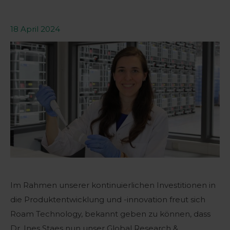
18 April 2024
Im Rahmen unserer kontinuierlichen Investitionen in
die Produktentwicklung und -innovation freut sich
Roam Technology, bekannt geben zu können, dass
Dr. Ines Staes nun unser Global Research &