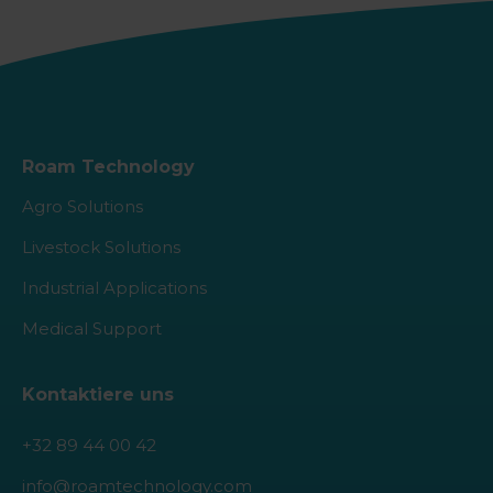
Roam Technology
Agro Solutions
Livestock Solutions
Industrial Applications
Medical Support
Kontaktiere uns
+32 89 44 00 42
info@roamtechnology.com