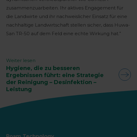
zusammenzuarbeiten. Ihr aktives Engagement für
die Landwirte und ihr nachweislicher Einsatz für eine
nachhaltige Landwirtschaft stellen sicher, dass Huwa-
San TR-50 auf dem Feld eine echte Wirkung hat.”
Weiter lesen
Hygiene, die zu besseren
Ergebnissen führt: eine Strategie
der Reinigung – Desinfektion –
Leistung
Roam Technology