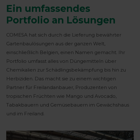
Ein umfassendes
Portfolio an Lösungen
COMESA hat sich durch die Lieferung bewährter
Gartenbaulösungen aus der ganzen Welt,
einschließlich Belgien, einen Namen gemacht. Ihr
Portfolio umfasst alles von Düngemitteln über
Chemikalien zur Schädlingsbekämpfung bis hin zu
Herbiziden. Das macht sie zu einem wichtigen
Partner für Freilandanbauer, Produzenten von
tropischen Früchten wie Mango und Avocado,
Tabakbauern und Gemüsebauern im Gewächshaus
und im Freiland.