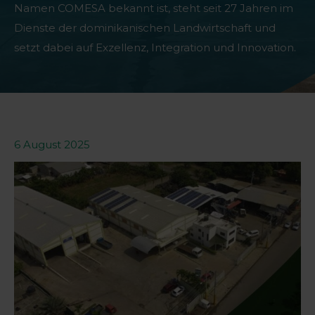
Namen COMESA bekannt ist, steht seit 27 Jahren im
Dienste der dominikanischen Landwirtschaft und
setzt dabei auf Exzellenz, Integration und Innovation.
6 August 2025