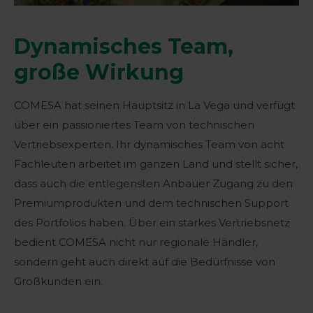
Dynamisches Team,
große Wirkung
COMESA hat seinen Hauptsitz in La Vega und verfügt
über ein passioniertes Team von technischen
Vertriebsexperten. Ihr dynamisches Team von acht
Fachleuten arbeitet im ganzen Land und stellt sicher,
dass auch die entlegensten Anbauer Zugang zu den
Premiumprodukten und dem technischen Support
des Portfolios haben. Über ein starkes Vertriebsnetz
bedient COMESA nicht nur regionale Händler,
sondern geht auch direkt auf die Bedürfnisse von
Großkunden ein.