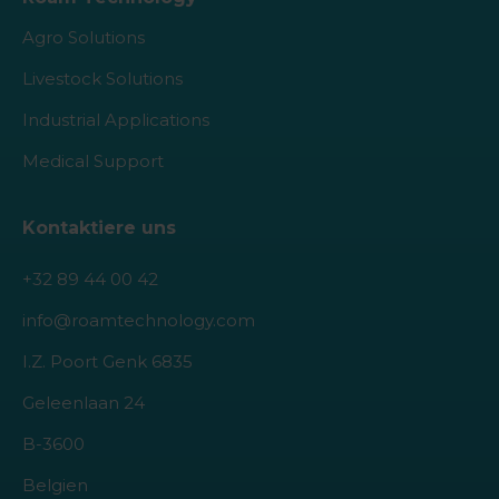
Agro Solutions
Livestock Solutions
Industrial Applications
Medical Support
Kontaktiere uns
+32 89 44 00 42
info@roamtechnology.com
I.Z. Poort Genk 6835
Geleenlaan 24
B-3600
Belgien