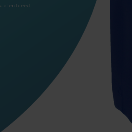
biel en breed