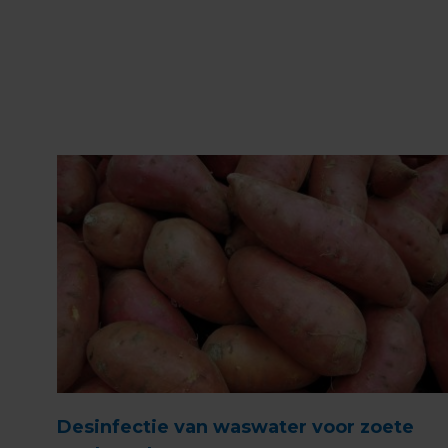
Desinfectie van waswater voor zoete