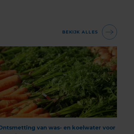
BEKIJK ALLES
Ontsmetting van was- en koelwater voor