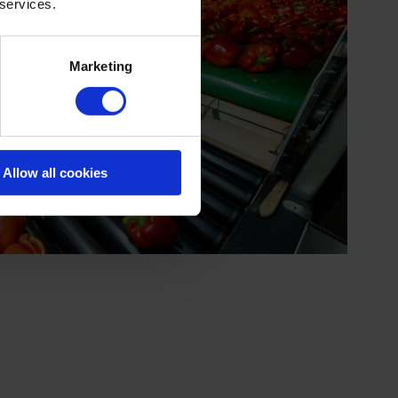
 services.
Marketing
Allow all cookies