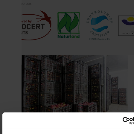
Certificado por: