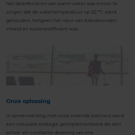
het desinfecteren van warm water was ervoor te
zorgen dat de watertemperatuur op 62 °C werd
gehouden, hetgeen het risico van brandwonden
inhield en kosteninefficiënt was.
Onze oplossing
In samenwerking met onze erkende partners werd
een robuuste strategie geïmplementeerd die een
schok- en constante dosering van ons