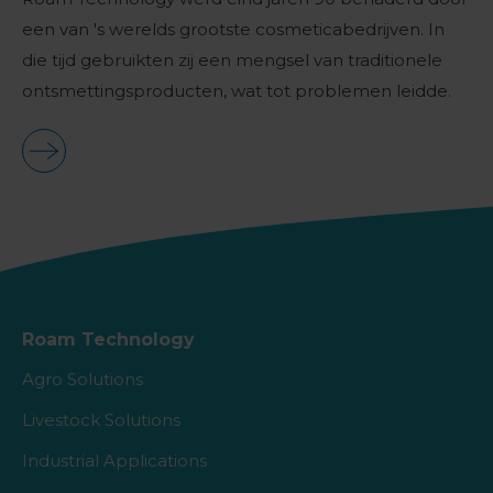
een van 's werelds grootste cosmeticabedrijven. In
die tijd gebruikten zij een mengsel van traditionele
ontsmettingsproducten, wat tot problemen leidde.
Roam Technology
Agro Solutions
Livestock Solutions
Industrial Applications