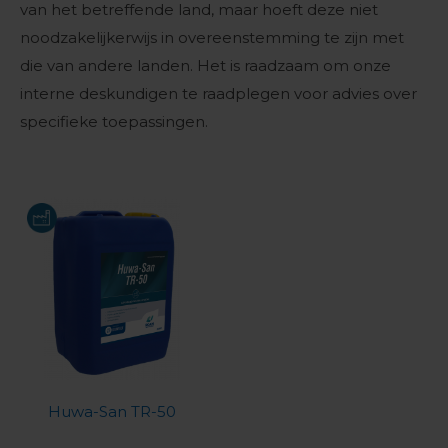
van het betreffende land, maar hoeft deze niet
noodzakelijkerwijs in overeenstemming te zijn met
die van andere landen. Het is raadzaam om onze
interne deskundigen te raadplegen voor advies over
specifieke toepassingen.
Huwa-San TR-50