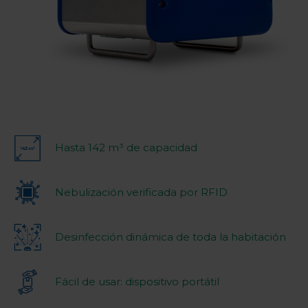
Hasta 142 m³ de capacidad
Nebulización verificada por RFID
Desinfección dinámica de toda la habitación
Fácil de usar: dispositivo portátil