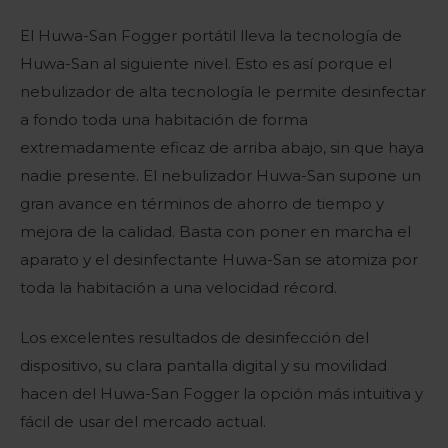
El Huwa-San Fogger portátil lleva la tecnología de
Huwa-San al siguiente nivel. Esto es así porque el
nebulizador de alta tecnología le permite desinfectar
a fondo toda una habitación de forma
extremadamente eficaz de arriba abajo, sin que haya
nadie presente. El nebulizador Huwa-San supone un
gran avance en términos de ahorro de tiempo y
mejora de la calidad. Basta con poner en marcha el
aparato y el desinfectante Huwa-San se atomiza por
toda la habitación a una velocidad récord.
Los excelentes resultados de desinfección del
dispositivo, su clara pantalla digital y su movilidad
hacen del Huwa-San Fogger la opción más intuitiva y
fácil de usar del mercado actual.