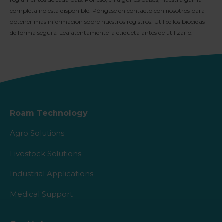
completa no está disponible. Póngase en contacto con nosotros para
obtener más información sobre nuestros registros. Utilice los biocidas
de forma segura. Lea atentamente la etiqueta antes de utilizarlo.
Roam Technology
Agro Solutions
Livestock Solutions
Industrial Applications
Medical Support