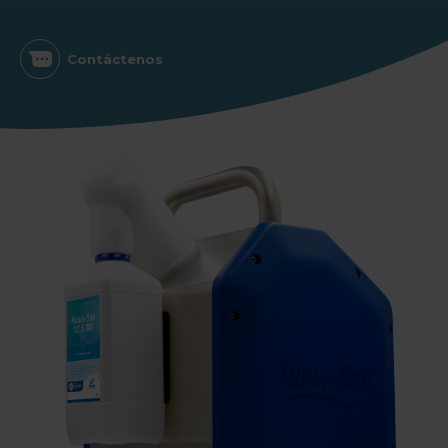
Contáctenos