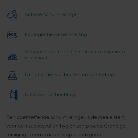
Actieve schuimreiniger
Ecologische samenstelling
Verwijdert snel plantenresten en organisch
materiaal
Dringt actief vuil binnen en lost het op
Uitstekende hechting
Een doeltreffende schuimreiniger is de ideale start
voor een succesvol en hygiënisch proces. Grondige
reiniging is een cruciale stap in een goed