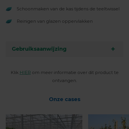
Schoonmaken van de kas tijdens de teeltwissel
Reinigen van glazen oppervlakken
Gebruiksaanwijzing
Klik
HIER
om meer informatie over dit product te
ontvangen.
Onze cases