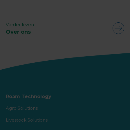
Verder lezen
Over ons
Roam Technology
Agro Solutions
Livestock Solutions