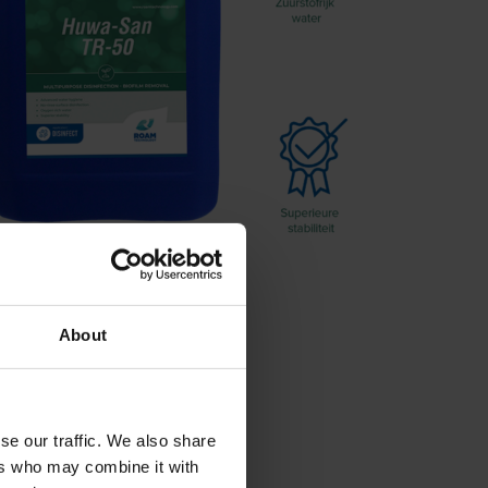
About
se our traffic. We also share
ers who may combine it with