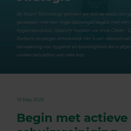
Bij Roam Technology geloven we dat de basis van 
gewassen met een hoge opbrengst begint met een
hygiëneprotocol. Daarom hebben we onze Clean - Di
Perform strategie ontwikkeld. Het is een allesomva
benadering van hygiëne en bioveiligheid die is afg
unieke behoeften van elke kas.
19 May 2026
Begin met actieve